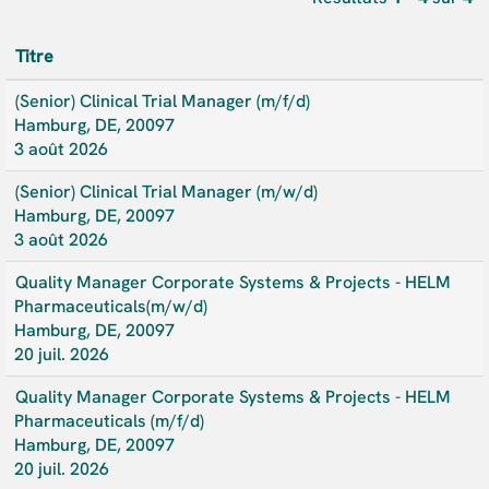
Titre
(Senior) Clinical Trial Manager (m/f/d)
Hamburg, DE, 20097
3 août 2026
(Senior) Clinical Trial Manager (m/w/d)
Hamburg, DE, 20097
3 août 2026
Quality Manager Corporate Systems & Projects - HELM
Pharmaceuticals(m/w/d)
Hamburg, DE, 20097
20 juil. 2026
Quality Manager Corporate Systems & Projects - HELM
Pharmaceuticals (m/f/d)
Hamburg, DE, 20097
20 juil. 2026