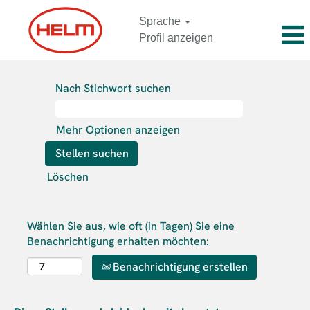
Sprache
Profil anzeigen
Nach Stichwort suchen
Mehr Optionen anzeigen
Löschen
Wählen Sie aus, wie oft (in Tagen) Sie eine
Benachrichtigung erhalten möchten:
Benachrichtigung erstellen