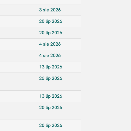
3 sie 2026
20 lip 2026
20 lip 2026
4 sie 2026
4 sie 2026
13 lip 2026
26 lip 2026
13 lip 2026
20 lip 2026
20 lip 2026