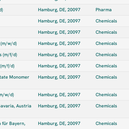
d)
Hamburg, DE, 20097
Pharma
Hamburg, DE, 20097
Chemicals
Hamburg, DE, 20097
Chemicals
 (m/w/d)
Hamburg, DE, 20097
Chemicals
s (m/f/d)
Hamburg, DE, 20097
Chemicals
(m/f/d)
Hamburg, DE, 20097
Chemicals
cetate Monomer
Hamburg, DE, 20097
Chemicals
(m/w/d)
Hamburg, DE, 20097
Chemicals
avaria, Austria
Hamburg, DE, 20097
Chemicals
 für Bayern,
Hamburg, DE, 20097
Chemicals