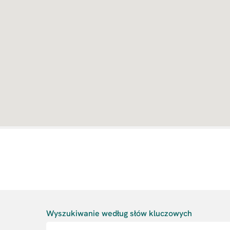
Wyszukiwanie według słów kluczowych