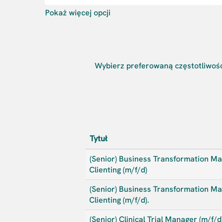
Pokaż więcej opcji
Wybierz preferowaną częstotliwość
Tytuł
(Senior) Business Transformation Ma
Clienting (m/f/d)
(Senior) Business Transformation Ma
Clienting (m/f/d).
(Senior) Clinical Trial Manager (m/f/d