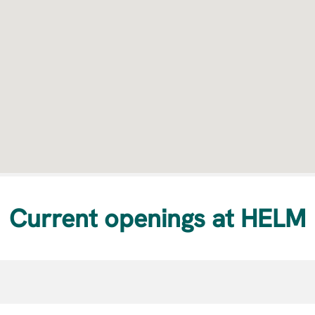
Current openings at HELM