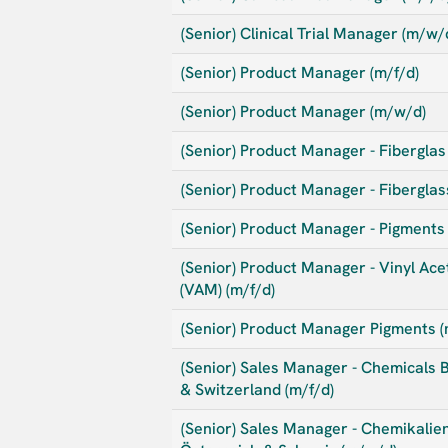
(Senior) Clinical Trial Manager (m/w/
(Senior) Product Manager (m/f/d)
(Senior) Product Manager (m/w/d)
(Senior) Product Manager - Fiberglas
(Senior) Product Manager - Fiberglas
(Senior) Product Manager - Pigments 
(Senior) Product Manager - Vinyl A
(VAM) (m/f/d)
(Senior) Product Manager Pigments 
(Senior) Sales Manager - Chemicals B
& Switzerland (m/f/d)
(Senior) Sales Manager - Chemikalien