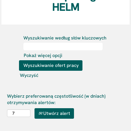
HELM
Wyszukiwanie według słów kluczowych
Pokaż więcej opcji
Wyczyść
Wybierz preferowaną częstotliwość (w dniach)
otrzymywania alertów:
Utwórz alert