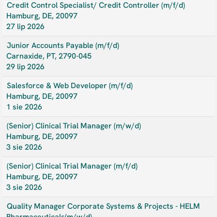
Credit Control Specialist/ Credit Controller (m/f/d)
Hamburg, DE, 20097
27 lip 2026
Junior Accounts Payable (m/f/d)
Carnaxide, PT, 2790-045
29 lip 2026
Salesforce & Web Developer (m/f/d)
Hamburg, DE, 20097
1 sie 2026
(Senior) Clinical Trial Manager (m/w/d)
Hamburg, DE, 20097
3 sie 2026
(Senior) Clinical Trial Manager (m/f/d)
Hamburg, DE, 20097
3 sie 2026
Quality Manager Corporate Systems & Projects - HELM
Pharmaceuticals(m/w/d)