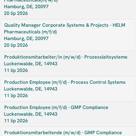
Hamburg, DE, 20097
20 lip 2026
Quality Manager Corporate Systems & Projects - HELM
Pharmaceuticals (m/f/d)
Hamburg, DE, 20097
20 lip 2026
Produktionsmitarbeiter/in (m/w/d) - Prozessleitsysteme
Luckenwalde, DE, 14943
11 lip 2026
Production Employee (m/f/d) - Process Control Systems
Luckenwalde, DE, 14943
11 lip 2026
Production Employee (m/f/d) - GMP Compliance
Luckenwalde, DE, 14943
11 lip 2026
Produktionsmitarbeitende (m/w/d) - GMP Compliance